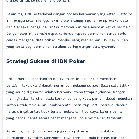
diakses untuk semua jenjang pemain.
Selain itu, IDNPlay terkenal dengan proses keamanan yang ketat. Platform
ini menggunakan menggunakan sistem canggih guna memproteksi data
dan transaksi pengguna, lantas memberikan rasa nyaman ketika bermain.
Dengan cara ini, pemain dapat terfokus kepada permainan tanpa perlu
cemas mengenai data pribadi mereka, yang menjadikan IDN Play pilihan
yang tepat bagi permainan taruhan daring dengan cara nyaman.
Strategi Sukses di IDN Poker
Untuk meraih keberhasilan di IDN Poker, krusial untuk memahami
beragam taktik yang dapat menambah peluang sukses. Salah satu taktik
yang sering digunakan adalah bermain intens tetapi bijaksana. Dengan
meningkatkan taruhan pada kombinasi yang kuat, pemain dapat menekan
lawan untuk melakukan kesalahan atau menutup kartu mereka. Namun,
harus diingat untuk tidak terlalu melakukan tipu daya, karena pemain
yang handal dapat secara cepat mengenali pola permainan tersebut.
Selain itu, menganalisa lawan juga merupakan kunci vital dalam
permainan IDN Poker. Mengamati gaya bermain, pola betting, dan eke