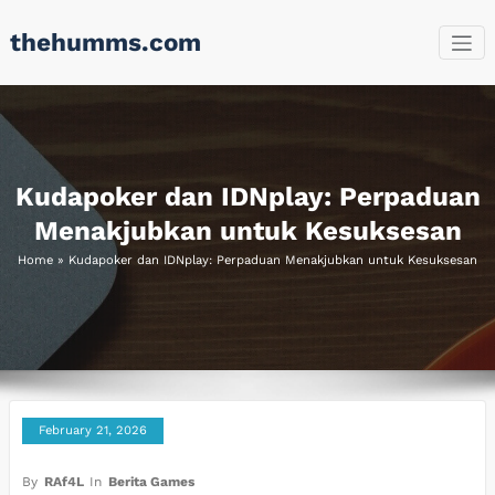
Skip
thehumms.com
to
content
Kudapoker dan IDNplay: Perpaduan
Menakjubkan untuk Kesuksesan
Home
»
Kudapoker dan IDNplay: Perpaduan Menakjubkan untuk Kesuksesan
February 21, 2026
By
RAf4L
In
Berita Games