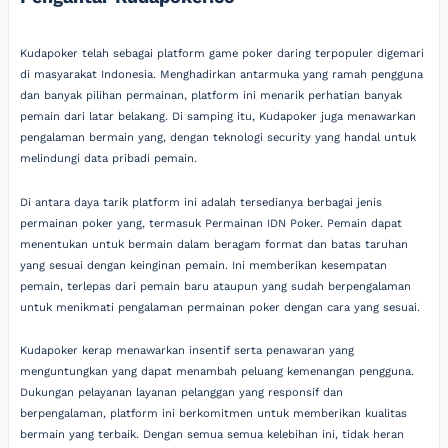
Kudapoker telah sebagai platform game poker daring terpopuler digemari
di masyarakat Indonesia. Menghadirkan antarmuka yang ramah pengguna
dan banyak pilihan permainan, platform ini menarik perhatian banyak
pemain dari latar belakang. Di samping itu, Kudapoker juga menawarkan
pengalaman bermain yang, dengan teknologi security yang handal untuk
melindungi data pribadi pemain.
Di antara daya tarik platform ini adalah tersedianya berbagai jenis
permainan poker yang, termasuk Permainan IDN Poker. Pemain dapat
menentukan untuk bermain dalam beragam format dan batas taruhan
yang sesuai dengan keinginan pemain. Ini memberikan kesempatan
pemain, terlepas dari pemain baru ataupun yang sudah berpengalaman
untuk menikmati pengalaman permainan poker dengan cara yang sesuai.
Kudapoker kerap menawarkan insentif serta penawaran yang
menguntungkan yang dapat menambah peluang kemenangan pengguna.
Dukungan pelayanan layanan pelanggan yang responsif dan
berpengalaman, platform ini berkomitmen untuk memberikan kualitas
bermain yang terbaik. Dengan semua semua kelebihan ini, tidak heran