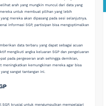
melihat arah yang mungkin muncul dari data yang
 mereka untuk membuat pilihan yang lebih
yang mereka akan dipasang pada sesi selanjutnya.
nai informasi SGP, partisipan bisa mengoptimalkan
emberikan data terbaru yang dapat sebagai acuan
tif mengikuti angka keluaran SGP dan pengeluaran
epat pada pergeseran arah sehingga demikian,
apat meningkatkan kemungkinan mereka agar bisa
ang sangat tantangan ini.
SGP
gel SGP, krusial untuk mengumpulkan mempelajari