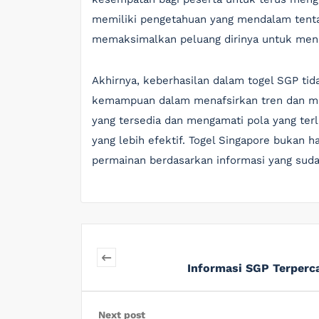
memiliki pengetahuan yang mendalam tentan
memaksimalkan peluang dirinya untuk mend
Akhirnya, keberhasilan dalam togel SGP tid
kemampuan dalam menafsirkan tren dan me
yang tersedia dan mengamati pola yang te
yang lebih efektif. Togel Singapore bukan 
permainan berdasarkan informasi yang suda
Informasi SGP Terpercay
Next post