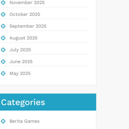
November 2025
October 2025
September 2025
August 2025
July 2025
June 2025
May 2025
Categories
Berita Games