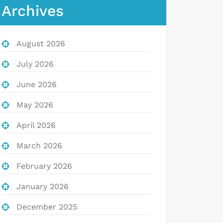
Archives
August 2026
July 2026
June 2026
May 2026
April 2026
March 2026
February 2026
January 2026
December 2025