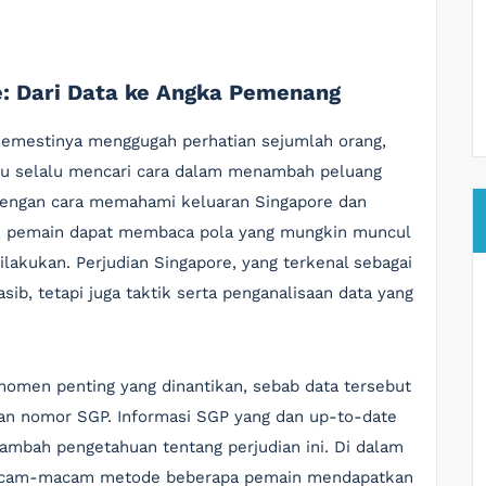
e: Dari Data ke Angka Pemenang
semestinya menggugah perhatian sejumlah orang,
lu selalu mencari cara dalam menambah peluang
Dengan cara memahami keluaran Singapore dan
t, pemain dapat membaca pola yang mungkin muncul
lakukan. Perjudian Singapore, yang terkenal sebagai
sib, tetapi juga taktik serta penganalisaan data yang
momen penting yang dinantikan, sebab data tersebut
n nomor SGP. Informasi SGP yang dan up-to-date
ambah pengetahuan tentang perjudian ini. Di dalam
ermacam-macam metode beberapa pemain mendapatkan