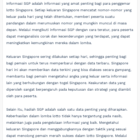
Informasi SGP adalah informasi yang amat penting bagi para penggemar
lotto Singapore. Setiap keluaran Singapore mencatat nomor-nomor yang
keluar pada hari yang telah ditentukan, memberi peserta suatu
pandangan dalam merumuskan nomor yang mungkin muncul di masa
depan. Melalui mengikuti informasi SGP dengan cara teratur, para peserta
dapat menganalisis corak dan kecenderungan yang terdapat, yang dapat
meningkatkan kemungkinan mereka dalam lomba.
Keluaran Singapore sering dilakukan setiap hari, sehingga penting bagi
bagi pemain untuk terus memperbarui dengan data terbaru. Singapore
hari ini akan memberikan data terkini yang bisa diakses secara gampang,
membantu bagi pemain mengetahui angka yang keluar serta informasi
lain yang berhubungan dengan togel Singapore. Keakuratan data yang
diperoleh sangat berpengaruh pada keputusan dan strategi yang diambil
oleh para peserta.
Selain itu, hadiah SGP adalah salah satu data penting yang diharapkan.
Keberhasilan dalam lomba lotto tidak hanya tergantung pada nasib,
melainkan juga pada pengelolaan informasi yang baik. Mengetahui
keluaran Singapore dan menggabungkannya dengan taktik yang sesuai
dapat menolong pemain meraih sukses dalam lotto Singapore. Melalui