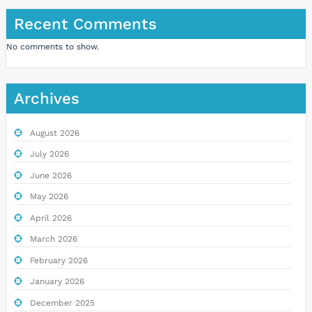
Recent Comments
No comments to show.
Archives
August 2026
July 2026
June 2026
May 2026
April 2026
March 2026
February 2026
January 2026
December 2025