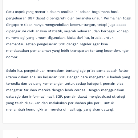
Satu aspek yang menarik dalam analisis ini adalah bagaimana hasil
pengeluaran SGP dapat dipengaruhi oleh beraneka unsur. Permainan togel
Singapore tidak hanya mengandalkan keberuntungan, tetapi juga dapat
dipengaruhi oleh analisa statistik, sejarah keluaran, dan berbagai konsep
numerologi yang umum digunakan. Maka dari itu, krusial untuk
memantau setiap pengeluaran SGP dengan reguler agar bisa
mendapatkan pemahaman yang lebih transparan tentang kecenderungan
nomor.
Selain itu, pengetahuan mendalam tentang sgp prize sama adalah faktor
utama dalam analisis keluaran SGP. Dengan cara mengetahui hadiah yang
tersedia dan peluang kemenangan untuk setiap kategori, pemain bisa
mengatur taruhan mereka dengan lebih cerdas. Dengan menggunakan
data sgp dan informasi hasil SGP, pemain dapat mengevaluasi strategi
yang telah dilakukan dan melakukan perubahan jika perlu untuk
menambah kemungkinan mereka di hasil sgp yang akan datang.