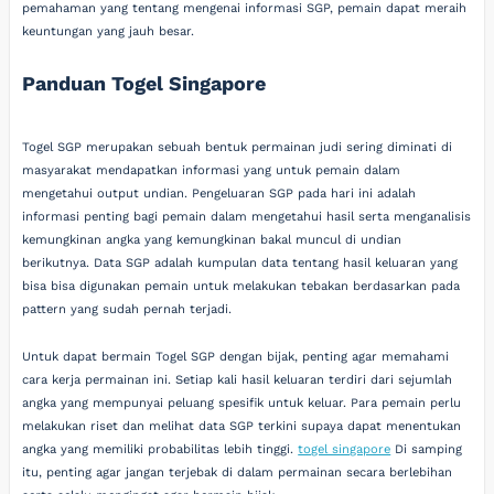
pemahaman yang tentang mengenai informasi SGP, pemain dapat meraih
keuntungan yang jauh besar.
Panduan Togel Singapore
Togel SGP merupakan sebuah bentuk permainan judi sering diminati di
masyarakat mendapatkan informasi yang untuk pemain dalam
mengetahui output undian. Pengeluaran SGP pada hari ini adalah
informasi penting bagi pemain dalam mengetahui hasil serta menganalisis
kemungkinan angka yang kemungkinan bakal muncul di undian
berikutnya. Data SGP adalah kumpulan data tentang hasil keluaran yang
bisa bisa digunakan pemain untuk melakukan tebakan berdasarkan pada
pattern yang sudah pernah terjadi.
Untuk dapat bermain Togel SGP dengan bijak, penting agar memahami
cara kerja permainan ini. Setiap kali hasil keluaran terdiri dari sejumlah
angka yang mempunyai peluang spesifik untuk keluar. Para pemain perlu
melakukan riset dan melihat data SGP terkini supaya dapat menentukan
angka yang memiliki probabilitas lebih tinggi.
togel singapore
Di samping
itu, penting agar jangan terjebak di dalam permainan secara berlebihan