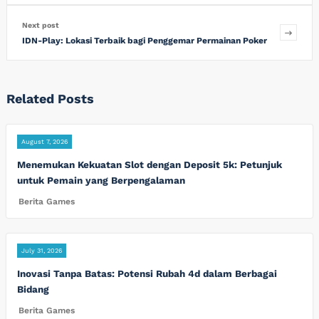
Next post
IDN-Play: Lokasi Terbaik bagi Penggemar Permainan Poker
Related Posts
August 7, 2026
Menemukan Kekuatan Slot dengan Deposit 5k: Petunjuk
untuk Pemain yang Berpengalaman
Berita Games
July 31, 2026
Inovasi Tanpa Batas: Potensi Rubah 4d dalam Berbagai
Bidang
Berita Games