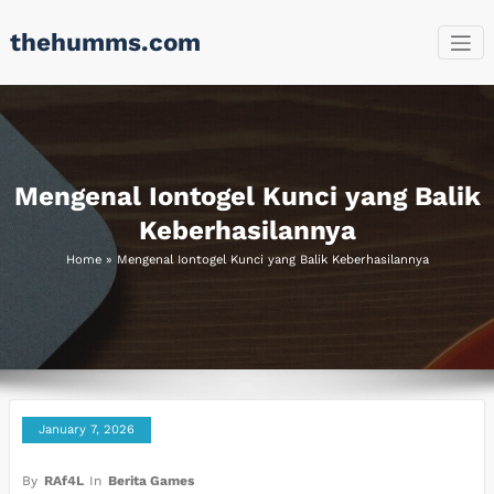
Skip
thehumms.com
to
content
Mengenal Iontogel Kunci yang Balik
Keberhasilannya
Home
»
Mengenal Iontogel Kunci yang Balik Keberhasilannya
January 7, 2026
By
RAf4L
In
Berita Games