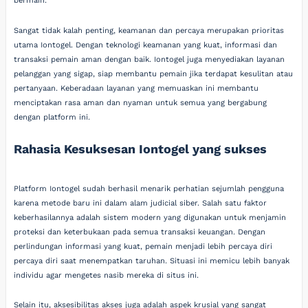
bermain.
Sangat tidak kalah penting, keamanan dan percaya merupakan prioritas
utama Iontogel. Dengan teknologi keamanan yang kuat, informasi dan
transaksi pemain aman dengan baik. Iontogel juga menyediakan layanan
pelanggan yang sigap, siap membantu pemain jika terdapat kesulitan atau
pertanyaan. Keberadaan layanan yang memuaskan ini membantu
menciptakan rasa aman dan nyaman untuk semua yang bergabung
dengan platform ini.
Rahasia Kesuksesan Iontogel yang sukses
Platform Iontogel sudah berhasil menarik perhatian sejumlah pengguna
karena metode baru ini dalam alam judicial siber. Salah satu faktor
keberhasilannya adalah sistem modern yang digunakan untuk menjamin
proteksi dan keterbukaan pada semua transaksi keuangan. Dengan
perlindungan informasi yang kuat, pemain menjadi lebih percaya diri
percaya diri saat menempatkan taruhan. Situasi ini memicu lebih banyak
individu agar mengetes nasib mereka di situs ini.
Selain itu, aksesibilitas akses juga adalah aspek krusial yang sangat