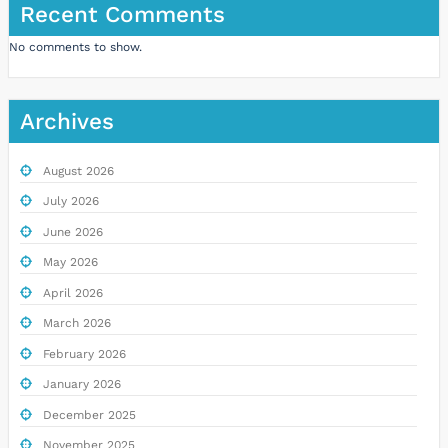
Recent Comments
No comments to show.
Archives
August 2026
July 2026
June 2026
May 2026
April 2026
March 2026
February 2026
January 2026
December 2025
November 2025