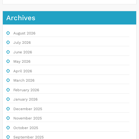
Archives
August 2026
July 2026
June 2026
May 2026
April 2026
March 2026
February 2026
January 2026
December 2025
November 2025
October 2025
September 2025