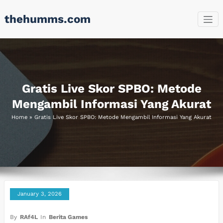
Skip
thehumms.com
to
content
Gratis Live Skor SPBO: Metode
Mengambil Informasi Yang Akurat
Home
»
Gratis Live Skor SPBO: Metode Mengambil Informasi Yang Akurat
January 3, 2026
By
RAf4L
In
Berita Games