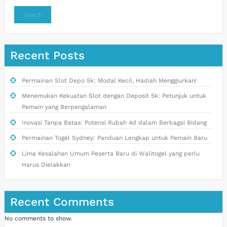
Search
Recent Posts
Permainan Slot Depo 5k: Modal Kecil, Hadiah Menggiurkan!
Menemukan Kekuatan Slot dengan Deposit 5k: Petunjuk untuk
Pemain yang Berpengalaman
Inovasi Tanpa Batas: Potensi Rubah 4d dalam Berbagai Bidang
Permainan Togel Sydney: Panduan Lengkap untuk Pemain Baru
Lima Kesalahan Umum Peserta Baru di Walitogel yang perlu
Harus Dielakkan
Recent Comments
No comments to show.