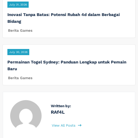
July 31, 2026
Inovasi Tanpa Batas: Potensi Rubah 4d dalam Berbagai
Bidang
Berita Games
July 30, 2026
Permainan Togel Sydney: Panduan Lengkap untuk Pemain
Baru
Berita Games
Written by:
RAf4L
View All Posts