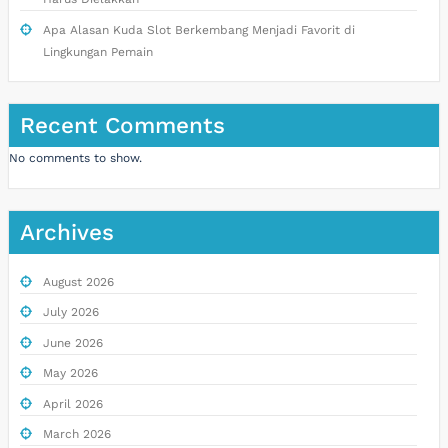
Apa Alasan Kuda Slot Berkembang Menjadi Favorit di
Lingkungan Pemain
Recent Comments
No comments to show.
Archives
August 2026
July 2026
June 2026
May 2026
April 2026
March 2026