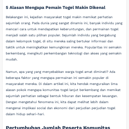
5 Alasan Mengapa Pemain Togel Makin Dikenal
Belakangan ini, kejadian masyarakat togel makin memikat perhatian
sejumlah orang. Pada dunia yang sangat dinamis ini, banyak individu yang
mencari cara untuk mendapatkan keberuntungan, dan permainan togel
menjadi salah satu pilihan populer. Sejumlah individu yang bergabung
dalam kelompok togel, di situ mereka saling bertukar informasi dan
taktik untuk meningkatkan kemungkinan mereka. Popularitas ini semakin
berkembang, mengikuti perkembangan teknologi dan akses yang semakin
mudah.
Namun, apa yang yang menyebabkan warga togel amat diminati? Ada
beberapa faktor yang mengapa permainan ini semakin populer di
masyarakat mereka. Di dalam artikel ini, kita hendak menguraikan lima
alasan pokok mengapa komunitas togel lanjut berkembang dan memikat
sejumlah perhatian sebagai bentuk hiburan dan kesempatan keuangan.
Dengan mengetahui fenomena ini, kita dapat melihat lebih dalam
mengenai implikasi social dan ekonomi dari perjudian perjudian togel
dalam hidup sehari-hari.
Pertumbuhan Jumlah Peserta Komunitas