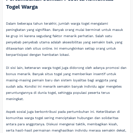
Togel Warga
Dalam beberapa tahun terakhir, jumlah warga togel mengalami
peningkatan yang signifikan. Banyak orang mulai berminat untuk masuk
ke grup ini karena segudang faktor menarik perhatian. Salah satu
penyebab penyebab utama adalah aksesibilitas yang semakin baik, yang
ditawarkan oleh situs online. Ini memungkinkan setiap orang untuk
berpartisipasi dengan hambatan lokasi.
Di sisi lain, ketenaran warga togel juga didorong oleh adanya promosi dan
bonus menarik. Banyak situs togel yang memberikan insentif untuk
masing-masing pemain baru dan sistem loyalitas bagi anggota yang
sudah ada. Kondisi ini menarik semakin banyak individu agar mengetes
peruntungannya di dunia togel, sehingga populasi peserta terus
meningkat.
Aspek sosial juga berkontribusi pada pertumbuhan ini. Keterlibatan di
komunitas warga togel sering menciptakan hubungan dan solidaritas
antara para anggotanya. Diskusi mengenai taktik, membagikan kisah,
serta hasil-hasil permainan menghasilkan individu merasa semakin dekat,