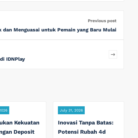
Previous post
k dan Menguasai untuk Pemain yang Baru Mulai
di IDNPlay
 2026
July 31, 2026
kan Kekuatan
Inovasi Tanpa Batas:
ngan Deposit
Potensi Rubah 4d