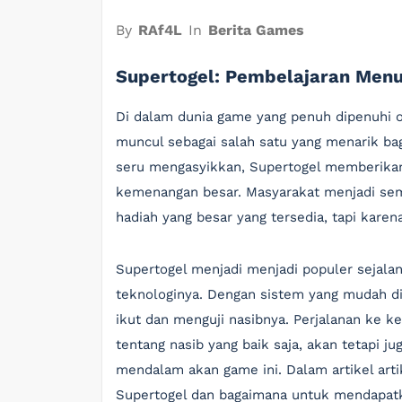
By
RAf4L
In
Berita Games
Supertogel: Pembelajaran Men
Di dalam dunia game yang penuh dipenuhi o
muncul sebagai salah satu yang menarik b
seru mengasyikkan, Supertogel memberika
kemenangan besar. Masyarakat menjadi sema
hadiah yang besar yang tersedia, tapi kare
Supertogel menjadi menjadi populer sejalan
teknologinya. Dengan sistem yang mudah di
ikut dan menguji nasibnya. Perjalanan ke 
tentang nasib yang baik saja, akan tetapi 
mendalam akan game ini. Dalam artikel artik
Supertogel dan bagaimana untuk mendapatk