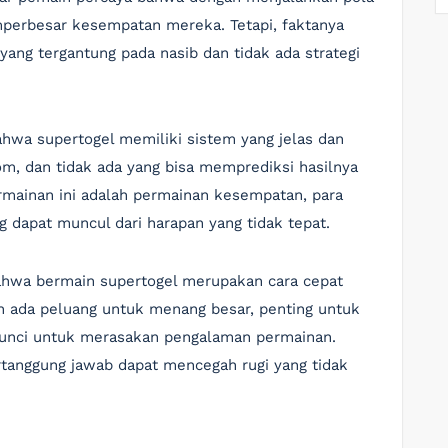
mperbesar kesempatan mereka. Tetapi, faktanya
ang tergantung pada nasib dan tidak ada strategi
bahwa supertogel memiliki sistem yang jelas dan
dom, dan tidak ada yang bisa memprediksi hasilnya
mainan ini adalah permainan kesempatan, para
dapat muncul dari harapan yang tidak tepat.
bahwa bermain supertogel merupakan cara cepat
ada peluang untuk menang besar, penting untuk
 kunci untuk merasakan pengalaman permainan.
tanggung jawab dapat mencegah rugi yang tidak