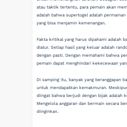
atau taktik tertentu, para pemain akan me
adalah bahwa supertogel adalah permainan y
yang bisa menjamin kemenangan.
Fakta kritikal yang harus dipahami adalah 
diatur. Setiap hasil yang keluar adalah ran
dengan pasti. Dengan memahami bahwa per
pemain dapat menghindari kekecewaan yang 
Di samping itu, banyak yang beranggapan 
untuk mendapatkan kemakmuran. Meskipun 
diingat bahwa berjudi dengan bijak adalah
Mengelola anggaran dan bermain secara ber
diinginkan.