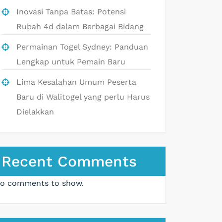
Inovasi Tanpa Batas: Potensi
Rubah 4d dalam Berbagai Bidang
Permainan Togel Sydney: Panduan
Lengkap untuk Pemain Baru
Lima Kesalahan Umum Peserta
Baru di Walitogel yang perlu Harus
Dielakkan
Recent Comments
o comments to show.