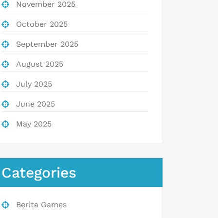
November 2025
October 2025
September 2025
August 2025
July 2025
June 2025
May 2025
Categories
Berita Games