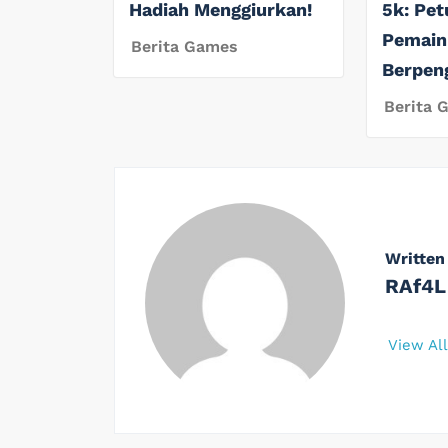
Hadiah Menggiurkan!
5k: Pet
Pemain
Berita Games
Berpen
Berita 
Written
RAf4L
View Al