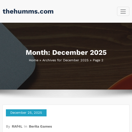
Skip
thehumms.com
to
content
Month:
December 2025
Home
»
Archives for December 2025
»
Page 2
December 25, 2025
By
RAf4L
In
Berita Games