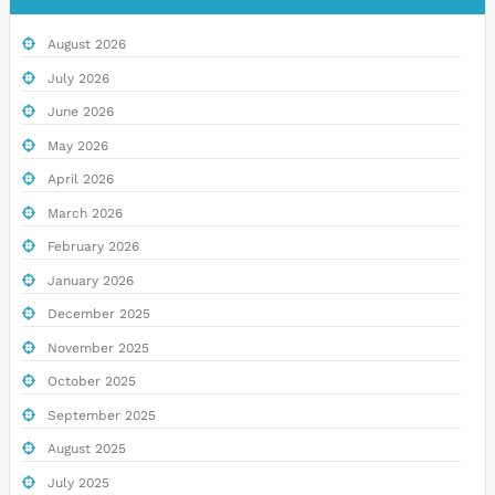
August 2026
July 2026
June 2026
May 2026
April 2026
March 2026
February 2026
January 2026
December 2025
November 2025
October 2025
September 2025
August 2025
July 2025