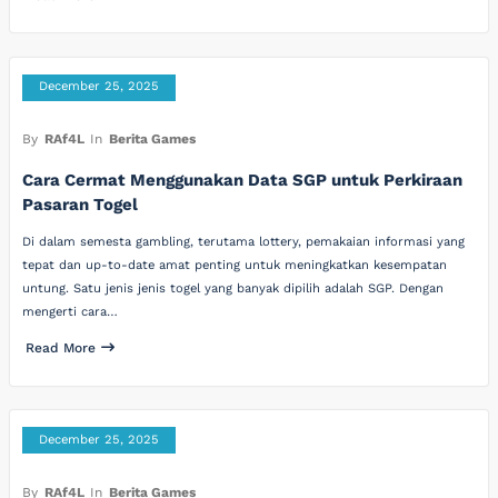
December 25, 2025
By
RAf4L
In
Berita Games
Cara Cermat Menggunakan Data SGP untuk Perkiraan
Pasaran Togel
Di dalam semesta gambling, terutama lottery, pemakaian informasi yang
tepat dan up-to-date amat penting untuk meningkatkan kesempatan
untung. Satu jenis jenis togel yang banyak dipilih adalah SGP. Dengan
mengerti cara…
Read More
December 25, 2025
By
RAf4L
In
Berita Games