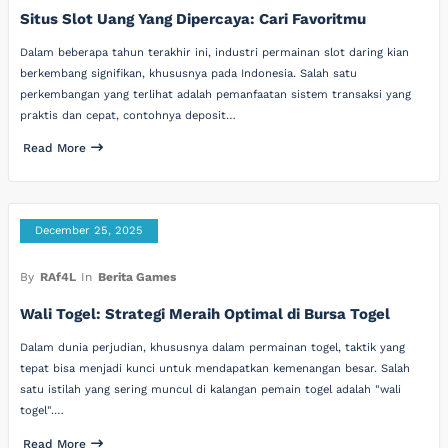
Situs Slot Uang Yang Dipercaya: Cari Favoritmu
Dalam beberapa tahun terakhir ini, industri permainan slot daring kian
berkembang signifikan, khususnya pada Indonesia. Salah satu
perkembangan yang terlihat adalah pemanfaatan sistem transaksi yang
praktis dan cepat, contohnya deposit…
Read More
December 25, 2025
By
RAf4L
In
Berita Games
Wali Togel: Strategi Meraih Optimal di Bursa Togel
Dalam dunia perjudian, khususnya dalam permainan togel, taktik yang
tepat bisa menjadi kunci untuk mendapatkan kemenangan besar. Salah
satu istilah yang sering muncul di kalangan pemain togel adalah "wali
togel".…
Read More