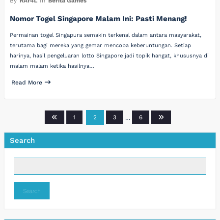
By
RAf4L
In
Berita Games
Nomor Togel Singapore Malam Ini: Pasti Menang!
Permainan togel Singapura semakin terkenal dalam antara masyarakat,
terutama bagi mereka yang gemar mencoba keberuntungan. Setiap
harinya, hasil pengeluaran lotto Singapore jadi topik hangat, khususnya di
malam malam ketika hasilnya…
Read More
Posts
1
2
3
…
6
pagination
Search
Search