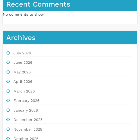
Recent Comments
No comments to show.
Archives
July 2026
June 2026
May 2026
April 2026
March 2026
February 2026
January 2026
December 2025
November 2025
October 2025