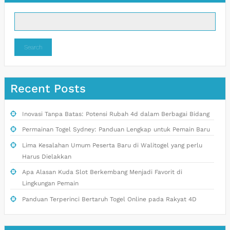
Search
Recent Posts
Inovasi Tanpa Batas: Potensi Rubah 4d dalam Berbagai Bidang
Permainan Togel Sydney: Panduan Lengkap untuk Pemain Baru
Lima Kesalahan Umum Peserta Baru di Walitogel yang perlu
Harus Dielakkan
Apa Alasan Kuda Slot Berkembang Menjadi Favorit di
Lingkungan Pemain
Panduan Terperinci Bertaruh Togel Online pada Rakyat 4D