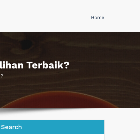
Home
lihan Terbaik?
k?
Search