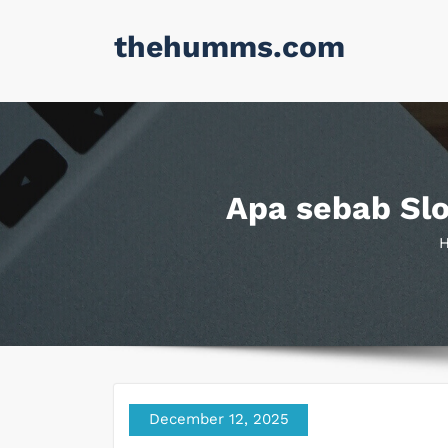
Skip
thehumms.com
to
content
Apa sebab Slo
December 12, 2025