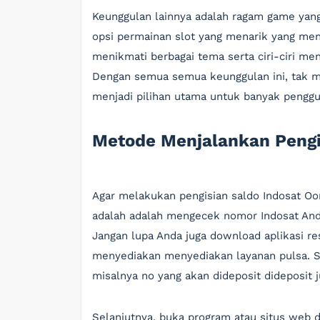
Keunggulan lainnya adalah ragam game yang
opsi permainan slot yang menarik yang me
menikmati berbagai tema serta ciri-ciri me
Dengan semua semua keunggulan ini, tak 
menjadi pilihan utama untuk banyak penggu
Metode Menjalankan Pengi
Agar melakukan pengisian saldo Indosat Oo
adalah adalah mengecek nomor Indosat And
Jangan lupa Anda juga download aplikasi re
menyediakan menyediakan layanan pulsa. Set
misalnya no yang akan dideposit dideposit j
Selanjutnya, buka program atau situs web d