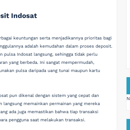
it Indosat
agai keuntungan serta menjadikannya prioritas bagi
nggulannya adalah kemudahan dalam proses deposit.
 pulsa Indosat langsung, sehingga tidak perlu
an yang berbeda. Ini sangat mempermudah,
unakan pulsa daripada uang tunai maupun kartu
sat pun dikenal dengan sistem yang cepat dan
N
an langsung memainkan permainan yang mereka
ang ada juga memastikan bahwa tiap transaksi
para pengguna saat melakukan transaksi.