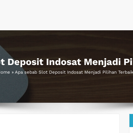
t Deposit Indosat Menjadi Pi
Home
»
Apa sebab Slot Deposit Indosat Menjadi Pilihan Terbai