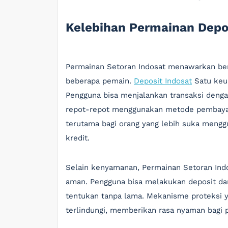
Kelebihan Permainan Depos
Permainan Setoran Indosat menawarkan berb
beberapa pemain.
Deposit Indosat
Satu keu
Pengguna bisa menjalankan transaksi dengan
repot-repot menggunakan metode pembayar
terutama bagi orang yang lebih suka mengg
kredit.
Selain kenyamanan, Permainan Setoran Indo
aman. Pengguna bisa melakukan deposit d
tentukan tanpa lama. Mekanisme proteksi y
terlindungi, memberikan rasa nyaman bagi 