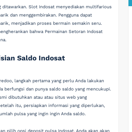
 ditawarkan. Slot Indosat menyediakan multifarious
narik dan menggembirakan. Pengguna dapat
narik, menjadikan proses bermain semakin seru.
mengherankan bahwa Permainan Setoran Indosat
na.
sian Saldo Indosat
redoo, langkah pertama yang perlu Anda lakukan
a berfungsi dan punya saldo saldo yang mencukupi.
smi dibutuhkan atau atau situs web yang
elah itu, persiapkan informasi yang diperlukan,
umlah pulsa yang ingin ingin Anda saldo.
an pilih opsi deposit pulsa Indosat. Anda akan akan