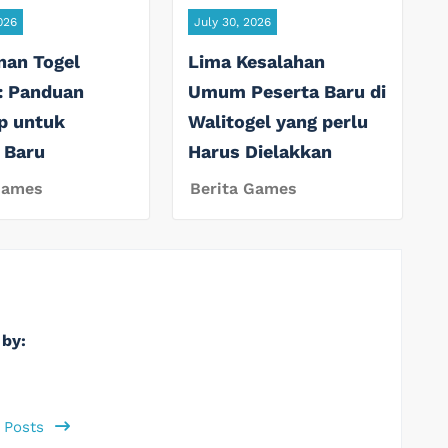
026
July 30, 2026
nan Togel
Lima Kesalahan
: Panduan
Umum Peserta Baru di
p untuk
Walitogel yang perlu
 Baru
Harus Dielakkan
Games
Berita Games
 by:
l Posts