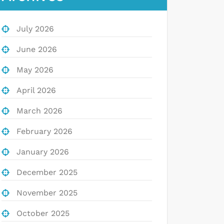
July 2026
June 2026
May 2026
April 2026
March 2026
February 2026
January 2026
December 2025
November 2025
October 2025