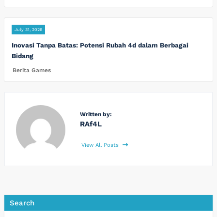
July 31, 2026
Inovasi Tanpa Batas: Potensi Rubah 4d dalam Berbagai
Bidang
Berita Games
Written by:
RAf4L
View All Posts
Search