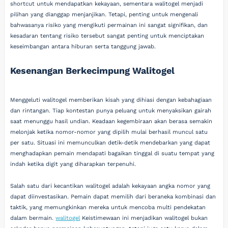
shortcut untuk mendapatkan kekayaan, sementara walitogel menjadi
pilihan yang dianggap menjanjikan. Tetapi, penting untuk mengenali
bahwasanya risiko yang mengikuti permainan ini sangat signifikan, dan
kesadaran tentang risiko tersebut sangat penting untuk menciptakan
keseimbangan antara hiburan serta tanggung jawab.
Kesenangan Berkecimpung Walitogel
Menggeluti walitogel memberikan kisah yang dihiasi dengan kebahagiaan
dan rintangan. Tiap kontestan punya peluang untuk menyaksikan gairah
saat menunggu hasil undian. Keadaan kegembiraan akan berasa semakin
melonjak ketika nomor-nomor yang dipilih mulai berhasil muncul satu
per satu. Situasi ini memunculkan detik-detik mendebarkan yang dapat
menghadapkan pemain mendapati bagaikan tinggal di suatu tempat yang
indah ketika digit yang diharapkan terpenuhi.
Salah satu dari kecantikan walitogel adalah kekayaan angka nomor yang
dapat diinvestasikan. Pemain dapat memilih dari beraneka kombinasi dan
taktik, yang memungkinkan mereka untuk mencoba multi pendekatan
dalam bermain.
walitogel
Keistimewaan ini menjadikan walitogel bukan