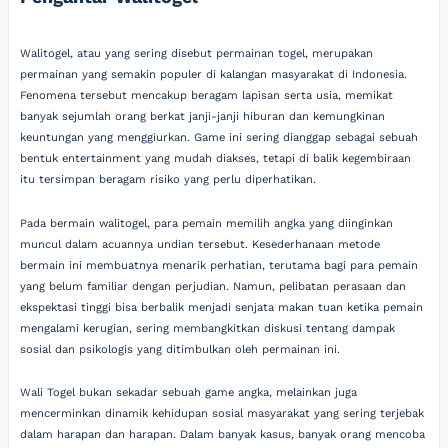
Walitogel, atau yang sering disebut permainan togel, merupakan
permainan yang semakin populer di kalangan masyarakat di Indonesia.
Fenomena tersebut mencakup beragam lapisan serta usia, memikat
banyak sejumlah orang berkat janji-janji hiburan dan kemungkinan
keuntungan yang menggiurkan. Game ini sering dianggap sebagai sebuah
bentuk entertainment yang mudah diakses, tetapi di balik kegembiraan
itu tersimpan beragam risiko yang perlu diperhatikan.
Pada bermain walitogel, para pemain memilih angka yang diinginkan
muncul dalam acuannya undian tersebut. Kesederhanaan metode
bermain ini membuatnya menarik perhatian, terutama bagi para pemain
yang belum familiar dengan perjudian. Namun, pelibatan perasaan dan
ekspektasi tinggi bisa berbalik menjadi senjata makan tuan ketika pemain
mengalami kerugian, sering membangkitkan diskusi tentang dampak
sosial dan psikologis yang ditimbulkan oleh permainan ini.
Wali Togel bukan sekadar sebuah game angka, melainkan juga
mencerminkan dinamik kehidupan sosial masyarakat yang sering terjebak
dalam harapan dan harapan. Dalam banyak kasus, banyak orang mencoba