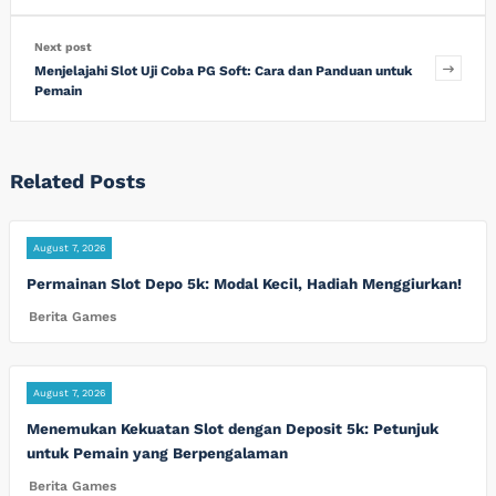
Next post
Menjelajahi Slot Uji Coba PG Soft: Cara dan Panduan untuk
Pemain
Related Posts
August 7, 2026
Permainan Slot Depo 5k: Modal Kecil, Hadiah Menggiurkan!
Berita Games
August 7, 2026
Menemukan Kekuatan Slot dengan Deposit 5k: Petunjuk
untuk Pemain yang Berpengalaman
Berita Games