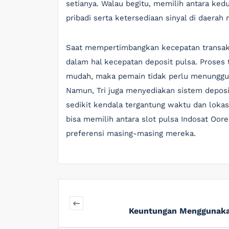
setianya. Walau begitu, memilih antara ked
pribadi serta ketersediaan sinyal di daerah
Saat mempertimbangkan kecepatan transak
dalam hal kecepatan deposit pulsa. Proses
mudah, maka pemain tidak perlu menunggu 
Namun, Tri juga menyediakan sistem deposi
sedikit kendala tergantung waktu dan lokas
bisa memilih antara slot pulsa Indosat Oor
preferensi masing-masing mereka.
Keuntungan Menggunakan