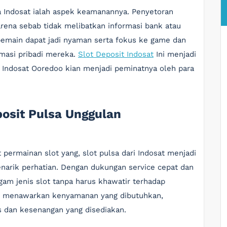
a Indosat ialah aspek keamanannya. Penyetoran
arena sebab tidak melibatkan informasi bank atau
a pemain dapat jadi nyaman serta fokus ke game dan
masi pribadi mereka.
Slot Deposit Indosat
Ini menjadi
 Indosat Ooredoo kian menjadi peminatnya oleh para
posit Pulsa Unggulan
 permainan slot yang, slot pulsa dari Indosat menjadi
narik perhatian. Dengan dukungan service cepat dan
gam jenis slot tanpa harus khawatir terhadap
sat menawarkan kenyamanan yang dibutuhkan,
s dan kesenangan yang disediakan.