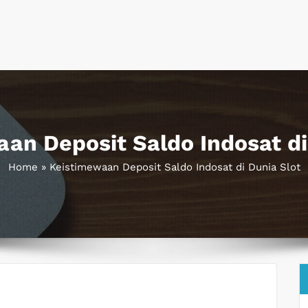
an Deposit Saldo Indosat di
Home
»
Keistimewaan Deposit Saldo Indosat di Dunia Slot