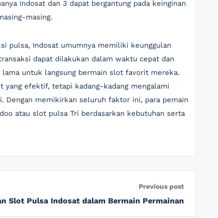
uanya Indosat dan 3 dapat bergantung pada keinginan
 masing-masing.
si pulsa, Indosat umumnya memiliki keunggulan
 transaksi dapat dilakukan dalam waktu cepat dan
lama untuk langsung bermain slot favorit mereka.
t yang efektif, tetapi kadang-kadang mengalami
i. Dengan memikirkan seluruh faktor ini, para pemain
edoo atau slot pulsa Tri berdasarkan kebutuhan serta
Previous post
 Slot Pulsa Indosat dalam Bermain Permainan