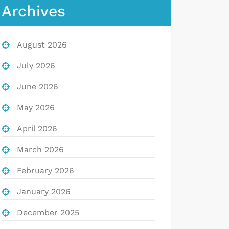
Archives
August 2026
July 2026
June 2026
May 2026
April 2026
March 2026
February 2026
January 2026
December 2025