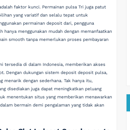
dalah faktor kunci. Permainan pulsa Tri juga patut
lihan yang variatif dan selalu tepat untuk
ggunakan permainan deposit dari, pengguna
dah hanya menggunakan mudah dengan memanfaatkan
main smooth tanpa memerlukan proses pembayaran
ini tersedia di dalam Indonesia, memberikan akses
t. Dengan dukungan sistem deposit deposit pulsa,
 menarik dengan sederhana. Tak hanya itu,
ng disediakan juga dapat meningkatkan peluang
ntuk menentukan situs yang memberikan menawarkan
alam bermain demi pengalaman yang tidak akan