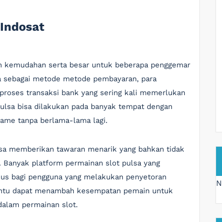
Indosat
n kemudahan serta besar untuk beberapa penggemar
a sebagai metode metode pembayaran, para
proses transaksi bank yang sering kali memerlukan
pulsa bisa dilakukan pada banyak tempat dengan
game tanpa berlama-lama lagi.
iasa memberikan tawaran menarik yang bahkan tidak
. Banyak platform permainan slot pulsa yang
us bagi pengguna yang melakukan penyetoran
N
tentu dapat menambah kesempatan pemain untuk
dalam permainan slot.