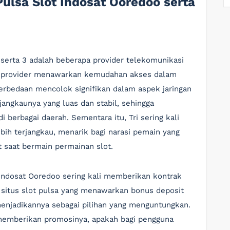
ulsa Slot Indosat Ooredoo serta
 serta 3 adalah beberapa provider telekomunikasi
dua provider menawarkan kemudahan akses dalam
perbedaan mencolok signifikan dalam aspek jaringan
jangkaunya yang luas dan stabil, sehingga
erbagai daerah. Sementara itu, Tri sering kali
bih terjangkau, menarik bagi narasi pemain yang
 saat bermain permainan slot.
Indosat Ooredoo sering kali memberikan kontrak
 situs slot pulsa yang menawarkan bonus deposit
enjadikannya sebagai pilihan yang menguntungkan.
m memberikan promosinya, apakah bagi pengguna