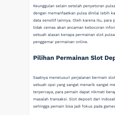
Keunggulan selain setelah penyetoran puls
dengan memanfaatkan pulsa dinilai lebih k
data sensitif lainnya. Oleh karena itu, par
tidak cemas akan ancaman kebocoran infor
sebuah alasan kenapa permainan slot pulsa
penggemar permainan online.
Pilihan Permainan Slot De
Saatnya menelusuri perjalanan bermain slot
sebuah opsi yang sangat menarik sangat me
terpercaya, para pemain dapat nikmati bera
masalah transaksi. Slot deposit dari Indo
sehingga pemain bisa jadi fokus pada game