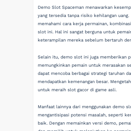
Demo Slot Spaceman menawarkan kesempat
yang tersedia tanpa risiko kehilangan ua
memahami cara kerja permainan, kombinasi
slot ini. Hal ini sangat berguna untuk pema
keterampilan mereka sebelum bertaruh de
Selain itu, demo slot ini juga memberikan 
memungkinkan pemain untuk merasakan se
dapat mencoba berbagai strategi taruhan da
mendapatkan kemenangan besar. Mengetahui
untuk meraih slot gacor di game asli.
Manfaat lainnya dari menggunakan demo s
mengantisipasi potensi masalah, seperti ken
baik. Dengan memainkan versi demo, pema