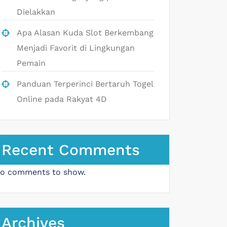
Dielakkan
Apa Alasan Kuda Slot Berkembang
Menjadi Favorit di Lingkungan
Pemain
Panduan Terperinci Bertaruh Togel
Online pada Rakyat 4D
Recent Comments
o comments to show.
Archives