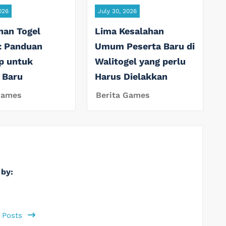
026
July 30, 2026
nan Togel
Lima Kesalahan
: Panduan
Umum Peserta Baru di
p untuk
Walitogel yang perlu
 Baru
Harus Dielakkan
Games
Berita Games
 by:
l Posts