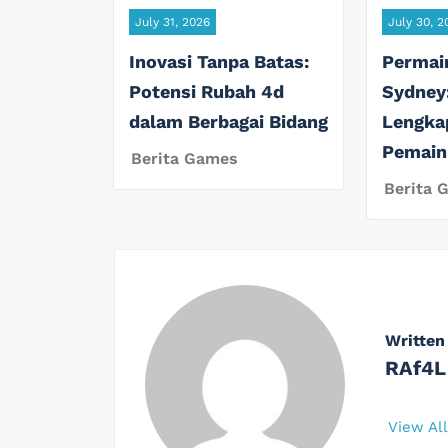
July 31, 2026
July 30, 2
Inovasi Tanpa Batas:
Permai
Potensi Rubah 4d
Sydney
dalam Berbagai Bidang
Lengka
Pemain
Berita Games
Berita 
Written
RAf4L
View Al