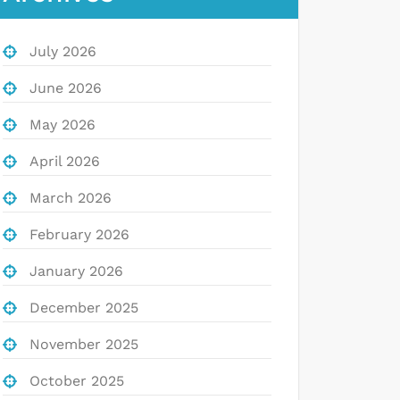
July 2026
June 2026
May 2026
April 2026
March 2026
February 2026
January 2026
December 2025
November 2025
October 2025