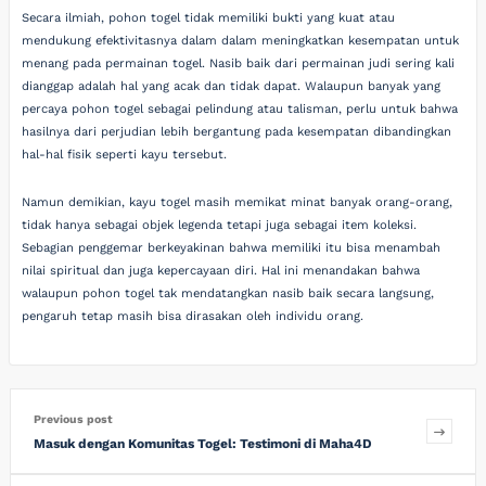
Secara ilmiah, pohon togel tidak memiliki bukti yang kuat atau
mendukung efektivitasnya dalam dalam meningkatkan kesempatan untuk
menang pada permainan togel. Nasib baik dari permainan judi sering kali
dianggap adalah hal yang acak dan tidak dapat. Walaupun banyak yang
percaya pohon togel sebagai pelindung atau talisman, perlu untuk bahwa
hasilnya dari perjudian lebih bergantung pada kesempatan dibandingkan
hal-hal fisik seperti kayu tersebut.
Namun demikian, kayu togel masih memikat minat banyak orang-orang,
tidak hanya sebagai objek legenda tetapi juga sebagai item koleksi.
Sebagian penggemar berkeyakinan bahwa memiliki itu bisa menambah
nilai spiritual dan juga kepercayaan diri. Hal ini menandakan bahwa
walaupun pohon togel tak mendatangkan nasib baik secara langsung,
pengaruh tetap masih bisa dirasakan oleh individu orang.
Previous post
Masuk dengan Komunitas Togel: Testimoni di Maha4D