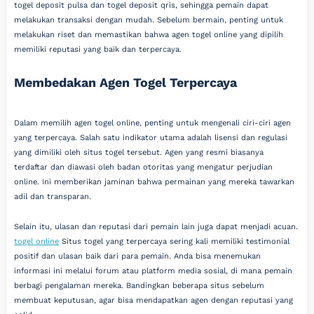
togel deposit pulsa dan togel deposit qris, sehingga pemain dapat
melakukan transaksi dengan mudah. Sebelum bermain, penting untuk
melakukan riset dan memastikan bahwa agen togel online yang dipilih
memiliki reputasi yang baik dan terpercaya.
Membedakan Agen Togel Terpercaya
Dalam memilih agen togel online, penting untuk mengenali ciri-ciri agen
yang terpercaya. Salah satu indikator utama adalah lisensi dan regulasi
yang dimiliki oleh situs togel tersebut. Agen yang resmi biasanya
terdaftar dan diawasi oleh badan otoritas yang mengatur perjudian
online. Ini memberikan jaminan bahwa permainan yang mereka tawarkan
adil dan transparan.
Selain itu, ulasan dan reputasi dari pemain lain juga dapat menjadi acuan.
togel online
Situs togel yang terpercaya sering kali memiliki testimonial
positif dan ulasan baik dari para pemain. Anda bisa menemukan
informasi ini melalui forum atau platform media sosial, di mana pemain
berbagi pengalaman mereka. Bandingkan beberapa situs sebelum
membuat keputusan, agar bisa mendapatkan agen dengan reputasi yang