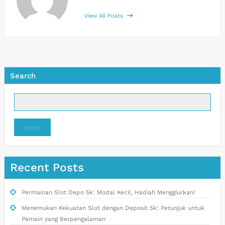
View All Posts
Search
Search
Recent Posts
Permainan Slot Depo 5k: Modal Kecil, Hadiah Menggiurkan!
Menemukan Kekuatan Slot dengan Deposit 5k: Petunjuk untuk
Pemain yang Berpengalaman