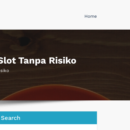
Home
Slot Tanpa Risiko
isiko
Search