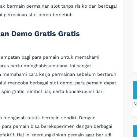
jak bermain permainan slot tanpa risiko dan berbagai
i permainan slot demo tersebut.
n Demo Gratis Gratis
empatan bagi para pemain untuk memahami
arus perlu menghabiskan dana. Ini sangat
n memahami cara kerja permainan sebelum bertaruh
ui mencoba berbagai slot demo, para pemain dapat
spin gratis, simbol liar, serta konsekuensi dari
N
n mengasah taktik bermain sendiri. Dengan
 para pemain bisa bereksperimen dengan berbagai
 efektif. Hal ini memungkinkan pemain agar berjudi