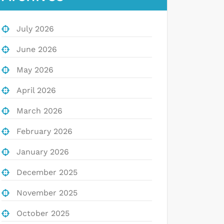
July 2026
June 2026
May 2026
April 2026
March 2026
February 2026
January 2026
December 2025
November 2025
October 2025