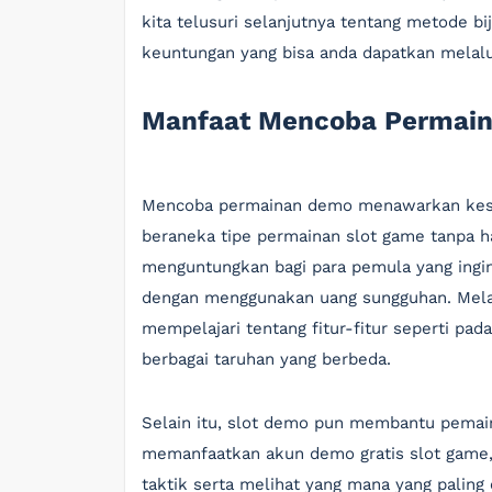
kita telusuri selanjutnya tentang metode bi
keuntungan yang bisa anda dapatkan melalu
Manfaat Mencoba Permaina
Mencoba permainan demo menawarkan kes
beraneka tipe permainan slot game tanpa h
menguntungkan bagi para pemula yang ingi
dengan menggunakan uang sungguhan. Melal
mempelajari tentang fitur-fitur seperti pada 
berbagai taruhan yang berbeda.
Selain itu, slot demo pun membantu pemai
memanfaatkan akun demo gratis slot game,
taktik serta melihat yang mana yang paling