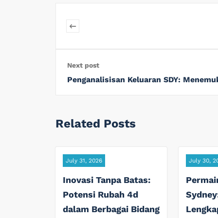
Next post
Penganalisisan Keluaran SDY: Menem
Related Posts
July 31, 2026
July 30, 2
Inovasi Tanpa Batas:
Permai
Potensi Rubah 4d
Sydney
dalam Berbagai Bidang
Lengka