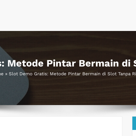
: Metode Pintar Bermain di 
me
»
Slot Demo Gratis: Metode Pintar Bermain di Slot Tanpa R