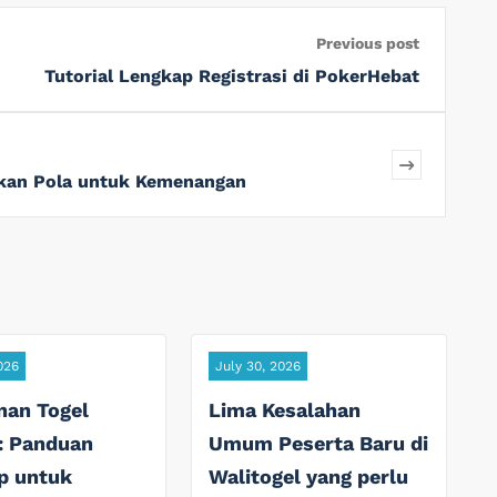
Previous post
Tutorial Lengkap Registrasi di PokerHebat
ukan Pola untuk Kemenangan
026
July 30, 2026
nan Togel
Lima Kesalahan
: Panduan
Umum Peserta Baru di
p untuk
Walitogel yang perlu