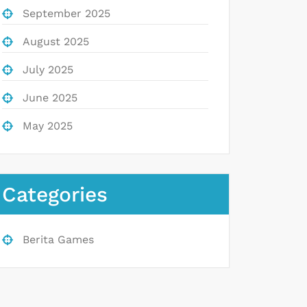
September 2025
August 2025
July 2025
June 2025
May 2025
Categories
Berita Games