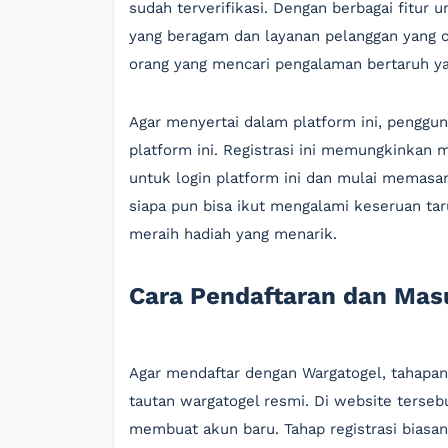
sudah terverifikasi. Dengan berbagai fitur
yang beragam dan layanan pelanggan yang ce
orang yang mencari pengalaman bertaruh 
Agar menyertai dalam platform ini, penggun
platform ini. Registrasi ini memungkinkan
untuk login platform ini dan mulai memasa
siapa pun bisa ikut mengalami keseruan ta
meraih hadiah yang menarik.
Cara Pendaftaran dan Mas
Agar mendaftar dengan Wargatogel, tahapan
tautan wargatogel resmi. Di website terse
membuat akun baru. Tahap registrasi biasa