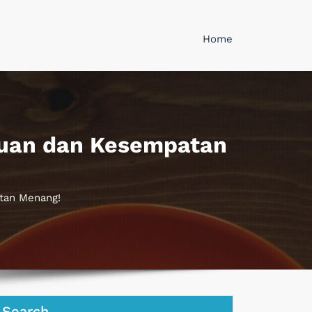
Home
ruan dan Kesempatan
tan Menang!
Search