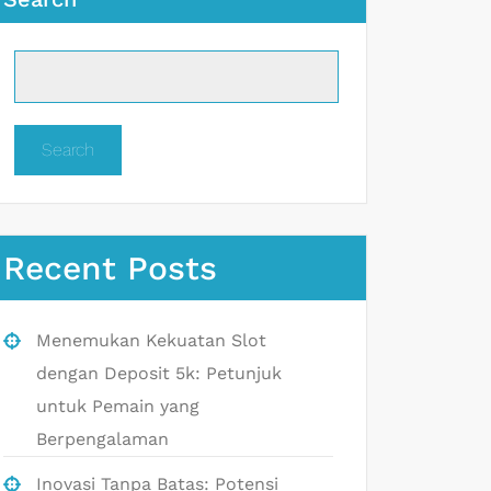
Search
Recent Posts
Menemukan Kekuatan Slot
dengan Deposit 5k: Petunjuk
untuk Pemain yang
Berpengalaman
Inovasi Tanpa Batas: Potensi