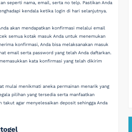
n seperti nama, email, serta no telp. Pastikan Anda
ghadapi kendala ketika login di hari selanjutnya.
 Anda akan mendapatkan konfirmasi melalui email
ngecek semua kotak masuk Anda untuk menemukan
menerima konfirmasi, Anda bisa melaksanakan masuk
t email serta password yang telah Anda daftarkan.
 memasukkan kata konfirmasi yang telah dikirim
apat mulai menikmati aneka permainan menarik yang
egala pilihan yang tersedia serta manfaatkan
 takut agar menyelesaikan deposit sehingga Anda
togel