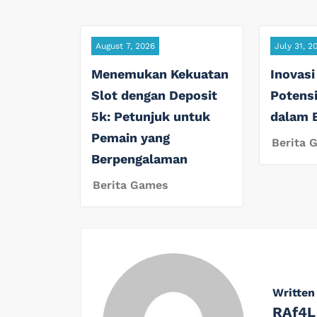
August 7, 2026
July 31, 2
Menemukan Kekuatan
Inovasi
Slot dengan Deposit
Potens
5k: Petunjuk untuk
dalam 
Pemain yang
Berita 
Berpengalaman
Berita Games
Written
RAf4L