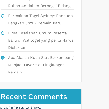
Rubah 4d dalam Berbagai Bidang
Permainan Togel Sydney: Panduan
Lengkap untuk Pemain Baru
Lima Kesalahan Umum Peserta
Baru di Walitogel yang perlu Harus
Dielakkan
Apa Alasan Kuda Slot Berkembang
Menjadi Favorit di Lingkungan
Pemain
Recent Comments
o comments to show.