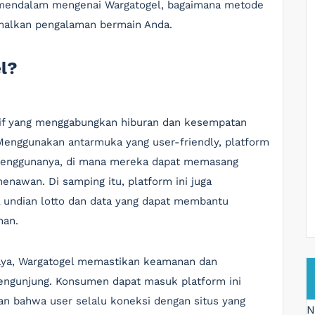
ih mendalam mengenai Wargatogel, bagaimana metode
malkan pengalaman bermain Anda.
l?
atif yang menggabungkan hiburan dan kesempatan
Menggunakan antarmuka yang user-friendly, platform
penggunanya, di mana mereka dapat memasang
nawan. Di samping itu, platform ini juga
l undian lotto dan data yang dapat membantu
han.
caya, Wargatogel memastikan keamanan dan
engunjung. Konsumen dapat masuk platform ini
an bahwa user selalu koneksi dengan situs yang
N