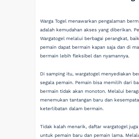
Warga Togel menawarkan pengalaman berma
adalah kemudahan akses yang diberikan. P
Wargatogel melalui berbagai perangkat, bai
pemain dapat bermain kapan saja dan di m
bermain lebih fleksibel dan nyamannya.
Di samping itu, wargatogel menyediakan be
segala pemain. Pemain bisa memilih dari ba
bermain tidak akan monoton. Melalui berag
menemukan tantangan baru dan kesempatan
keterlibatan dalam bermain.
Tidak kalah menarik, daftar wargatogel ju
untuk pemain baru dan pemain lama. Melal