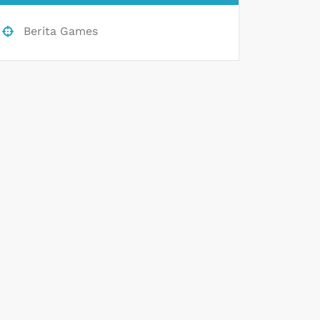
Berita Games