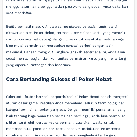
terus ke tahap berikutnya yaitu mengadakan masuk Poker Hebat dengan
menggunakan nama pengguna dan password yang sudah Anda daftarkan
saat mendaftar.
Begitu berhasil masuk, Anda bisa mengakses berbagai fungsi yang
ditawarkan oleh Poker Hebat, termasuk permainan kartu yang menarik
dan bonus selamat datang. Jangan lupa untuk melakukan setoran agar
bisa mulai bermain dan merasakan sensasi berjudi dengan lebih
maksimal. Dengan mengikuti langkah-langkah sederhana ini, Anda akan
cepat menjadi bagian dari komunitas permainan kartu yang menantang
yang dipenuhi rintangan dan keseruan.
Cara Bertanding Sukses di Poker Hebat
Salah satu faktor berhasil berpartisipasi di Poker Hebat adalah mengerti
aturan dasar game. Pastikan Anda memahami seluruh terminologi dan
kategori permainan poker yang ada. Dengan memiliki pemahaman yang
baik tentang bagaimana tiap permainan berfungsi, Anda bisa membuat
pilihan yang lebih cerdas ketika bermain. Luangkan waktu untuk
membaca buku panduan dan taktik sebelum melakukan PokerHebat
untuk menjamin Anda dalam kondisi baik menghadapi tantangan.