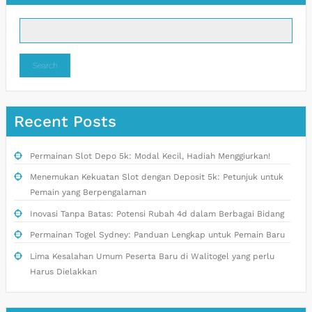
Search
Recent Posts
Permainan Slot Depo 5k: Modal Kecil, Hadiah Menggiurkan!
Menemukan Kekuatan Slot dengan Deposit 5k: Petunjuk untuk
Pemain yang Berpengalaman
Inovasi Tanpa Batas: Potensi Rubah 4d dalam Berbagai Bidang
Permainan Togel Sydney: Panduan Lengkap untuk Pemain Baru
Lima Kesalahan Umum Peserta Baru di Walitogel yang perlu
Harus Dielakkan