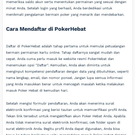
memeriksa saldo akun serta menentukan permainan yang sesuai dengan
minat Anda. Setelah login yang berhasil, Anda berdedikasi untuk
menikmati pengalaman bermain poker yang menarik dan mendebarkan.
Cara Mendaftar di PokerHebat
Daftar di PokerHebat adalah tahap pertama untuk memulai petualangan
bermain permainan kartu online. Tahap daftarnya sangat mudah dan
cepat. Anda cuma perlu masuk ke website resmi PokerHebat dan
menemukan opsi "Daftar". Kemudian, Anda akan diminta untuk
menginput kompetensi pendaftaran dengan data yang dibutuhkan, seperti
nama lengkap, email, dan nomor ponsel. Jangan lupa semua informasi
yang Anda masukkan benar untuk mencegah masalah ketika melakukan
masuk Poker Hebat di kemudian hari.
Setelah mengisi formulir pendaftaran, Anda akan menerima surat
elektronik konfirmasi yang berisi tautan untuk memverifikasi profil Anda.
Tekan link tersebut untuk mengaktifkan akun Poker Hebat Anda. Apabila
Anda tidak menerima surat elektronik konfirmasi, cek folder spam di
surat elektronik Anda. Begitu profil Anda dapat digunakan, Anda bisa