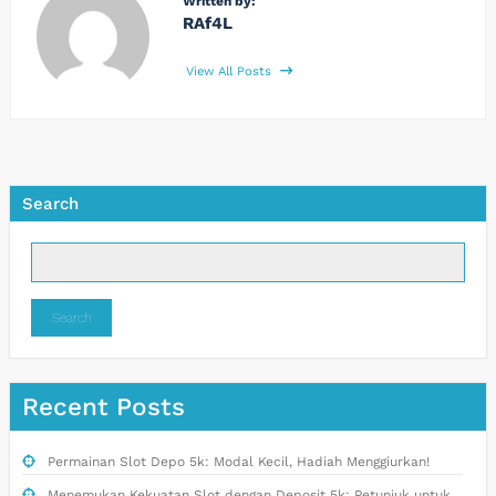
Written by:
RAf4L
View All Posts
Search
Search
Recent Posts
Permainan Slot Depo 5k: Modal Kecil, Hadiah Menggiurkan!
Menemukan Kekuatan Slot dengan Deposit 5k: Petunjuk untuk