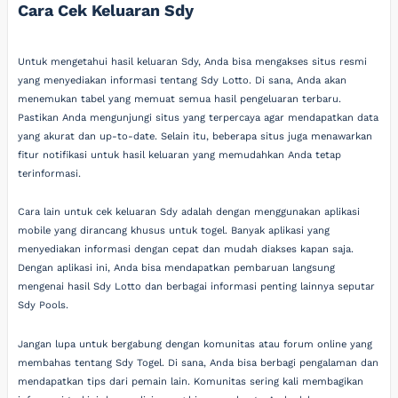
Cara Cek Keluaran Sdy
Untuk mengetahui hasil keluaran Sdy, Anda bisa mengakses situs resmi
yang menyediakan informasi tentang Sdy Lotto. Di sana, Anda akan
menemukan tabel yang memuat semua hasil pengeluaran terbaru.
Pastikan Anda mengunjungi situs yang terpercaya agar mendapatkan data
yang akurat dan up-to-date. Selain itu, beberapa situs juga menawarkan
fitur notifikasi untuk hasil keluaran yang memudahkan Anda tetap
terinformasi.
Cara lain untuk cek keluaran Sdy adalah dengan menggunakan aplikasi
mobile yang dirancang khusus untuk togel. Banyak aplikasi yang
menyediakan informasi dengan cepat dan mudah diakses kapan saja.
Dengan aplikasi ini, Anda bisa mendapatkan pembaruan langsung
mengenai hasil Sdy Lotto dan berbagai informasi penting lainnya seputar
Sdy Pools.
Jangan lupa untuk bergabung dengan komunitas atau forum online yang
membahas tentang Sdy Togel. Di sana, Anda bisa berbagi pengalaman dan
mendapatkan tips dari pemain lain. Komunitas sering kali membagikan