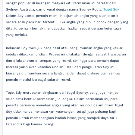
sangat populer di kalangan masyarakat. Permainan ini berasal dari
Sydney, Australia, dan dikenal dengan nama Sydney Pools.
Togel Sdy
Dalam Sdy Lotto, pemain memilih sejumlah angka yang akan ditarik
secara acak pada hari tertentu. Jika angka yang dipilih cocok dengan yang
ditarik, pemain berhak mendapatkan hadiah sesuai dengan ketentuan
yang berlaku.
Keluaran Sdy merujuk pada hasil atau pengumuman angka yang keluar
setelah dilakukan undian. Proses ini dilakukan dengan sangat transparan
dan dilaksanakan di tempat yang resmi, sehingga para pemain dapat
merasa yakin akan keadilan undian. Hasil dari pengeluaran Sdy ini
biasanya diumumkan secara langsung dan dapat diakses oleh semua
pemain melalui berbagai saluran resmi.
Togel Sdy merupakan singkatan dari togel Sydney, yang juga menjadi
salah satu bentuk permainan judi angka. Dalam permainan ini, para
peserta berusaha menebak angka yang akan muncul dalam draw. Togel
Sdy tidak hanya menawarkan kesenangan, tetapi juga peluang bagi
pemain untuk memenangkan hadiah besar, yang menjadi daya tarik
tersendiri bagi banyak orang.