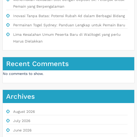
Pemain yang Berpengalaman
Inovasi Tanpa Batas: Potensi Rubah 4d dalam Berbagai Bidang
Permainan Togel Sydney: Panduan Lengkap untuk Pemain Baru
Lima Kesalahan Umum Peserta Baru di Walitogel yang perlu
Harus Dielakkan
Recent Comments
No comments to show.
Archives
August 2026
July 2026
June 2026