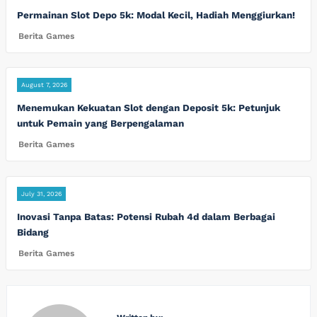
Permainan Slot Depo 5k: Modal Kecil, Hadiah Menggiurkan!
Berita Games
August 7, 2026
Menemukan Kekuatan Slot dengan Deposit 5k: Petunjuk
untuk Pemain yang Berpengalaman
Berita Games
July 31, 2026
Inovasi Tanpa Batas: Potensi Rubah 4d dalam Berbagai
Bidang
Berita Games