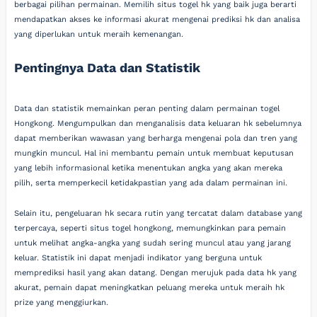
berbagai pilihan permainan. Memilih situs togel hk yang baik juga berarti
mendapatkan akses ke informasi akurat mengenai prediksi hk dan analisa
yang diperlukan untuk meraih kemenangan.
Pentingnya Data dan Statistik
Data dan statistik memainkan peran penting dalam permainan togel
Hongkong. Mengumpulkan dan menganalisis data keluaran hk sebelumnya
dapat memberikan wawasan yang berharga mengenai pola dan tren yang
mungkin muncul. Hal ini membantu pemain untuk membuat keputusan
yang lebih informasional ketika menentukan angka yang akan mereka
pilih, serta memperkecil ketidakpastian yang ada dalam permainan ini.
Selain itu, pengeluaran hk secara rutin yang tercatat dalam database yang
terpercaya, seperti situs togel hongkong, memungkinkan para pemain
untuk melihat angka-angka yang sudah sering muncul atau yang jarang
keluar. Statistik ini dapat menjadi indikator yang berguna untuk
memprediksi hasil yang akan datang. Dengan merujuk pada data hk yang
akurat, pemain dapat meningkatkan peluang mereka untuk meraih hk
prize yang menggiurkan.