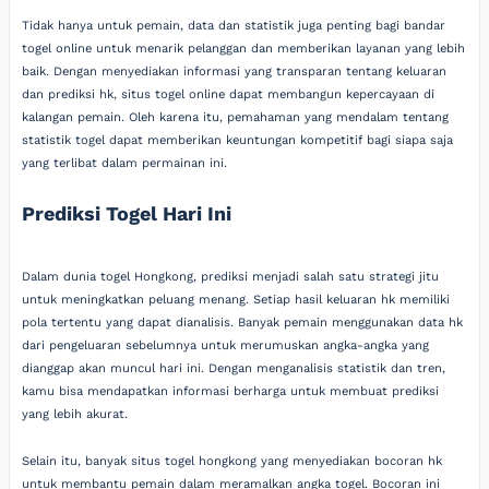
Tidak hanya untuk pemain, data dan statistik juga penting bagi bandar
togel online untuk menarik pelanggan dan memberikan layanan yang lebih
baik. Dengan menyediakan informasi yang transparan tentang keluaran
dan prediksi hk, situs togel online dapat membangun kepercayaan di
kalangan pemain. Oleh karena itu, pemahaman yang mendalam tentang
statistik togel dapat memberikan keuntungan kompetitif bagi siapa saja
yang terlibat dalam permainan ini.
Prediksi Togel Hari Ini
Dalam dunia togel Hongkong, prediksi menjadi salah satu strategi jitu
untuk meningkatkan peluang menang. Setiap hasil keluaran hk memiliki
pola tertentu yang dapat dianalisis. Banyak pemain menggunakan data hk
dari pengeluaran sebelumnya untuk merumuskan angka-angka yang
dianggap akan muncul hari ini. Dengan menganalisis statistik dan tren,
kamu bisa mendapatkan informasi berharga untuk membuat prediksi
yang lebih akurat.
Selain itu, banyak situs togel hongkong yang menyediakan bocoran hk
untuk membantu pemain dalam meramalkan angka togel. Bocoran ini