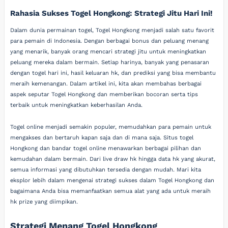
Rahasia Sukses Togel Hongkong: Strategi Jitu Hari Ini!
Dalam dunia permainan togel, Togel Hongkong menjadi salah satu favorit
para pemain di Indonesia. Dengan berbagai bonus dan peluang menang
yang menarik, banyak orang mencari strategi jitu untuk meningkatkan
peluang mereka dalam bermain. Setiap harinya, banyak yang penasaran
dengan togel hari ini, hasil keluaran hk, dan prediksi yang bisa membantu
meraih kemenangan. Dalam artikel ini, kita akan membahas berbagai
aspek seputar Togel Hongkong dan memberikan bocoran serta tips
terbaik untuk meningkatkan keberhasilan Anda.
Togel online menjadi semakin populer, memudahkan para pemain untuk
mengakses dan bertaruh kapan saja dan di mana saja. Situs togel
Hongkong dan bandar togel online menawarkan berbagai pilihan dan
kemudahan dalam bermain. Dari live draw hk hingga data hk yang akurat,
semua informasi yang dibutuhkan tersedia dengan mudah. Mari kita
eksplor lebih dalam mengenai strategi sukses dalam Togel Hongkong dan
bagaimana Anda bisa memanfaatkan semua alat yang ada untuk meraih
hk prize yang diimpikan.
Strategi Menang Togel Hongkong