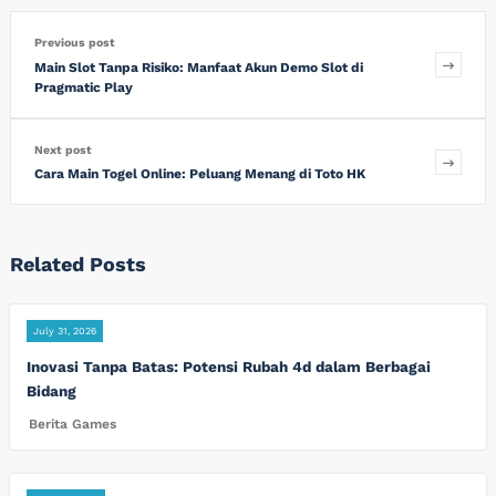
Previous post
Main Slot Tanpa Risiko: Manfaat Akun Demo Slot di
Pragmatic Play
Next post
Cara Main Togel Online: Peluang Menang di Toto HK
Related Posts
July 31, 2026
Inovasi Tanpa Batas: Potensi Rubah 4d dalam Berbagai
Bidang
Berita Games