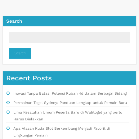
Search
Search
Recent Posts
Inovasi Tanpa Batas: Potensi Rubah 4d dalam Berbagai Bidang
Permainan Togel Sydney: Panduan Lengkap untuk Pemain Baru
Lima Kesalahan Umum Peserta Baru di Walitogel yang perlu
Harus Dielakkan
Apa Alasan Kuda Slot Berkembang Menjadi Favorit di
Lingkungan Pemain