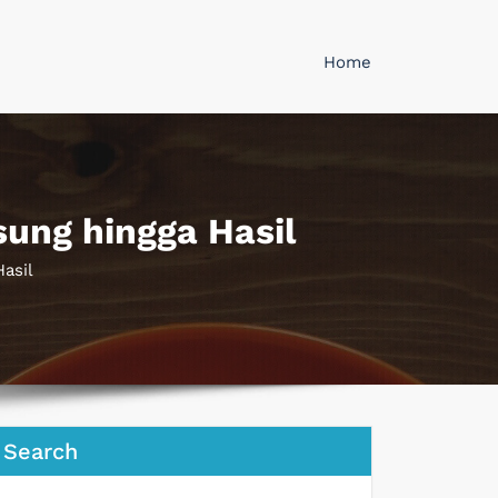
Home
sung hingga Hasil
asil
Search