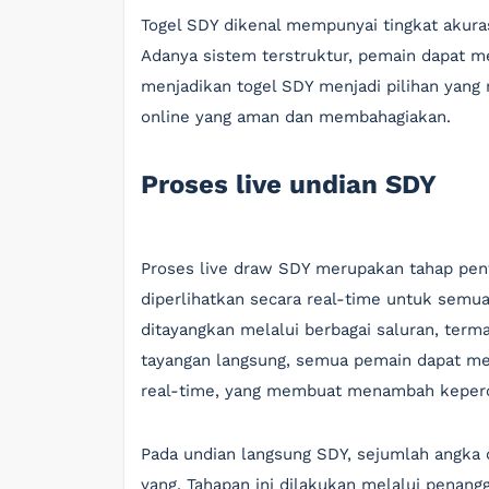
Togel SDY dikenal mempunyai tingkat akuras
Adanya sistem terstruktur, pemain dapat mel
menjadikan togel SDY menjadi pilihan yang
online yang aman dan membahagiakan.
Proses live undian SDY
Proses live draw SDY merupakan tahap penti
diperlihatkan secara real-time untuk semua
ditayangkan melalui berbagai saluran, terma
tayangan langsung, semua pemain dapat mel
real-time, yang membuat menambah keperc
Pada undian langsung SDY, sejumlah angka 
yang. Tahapan ini dilakukan melalui penang