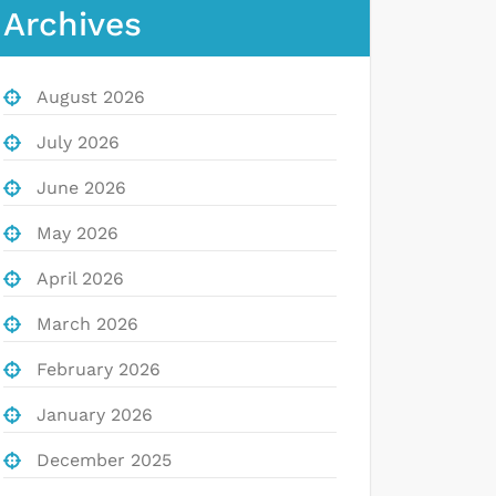
Archives
August 2026
July 2026
June 2026
May 2026
April 2026
March 2026
February 2026
January 2026
December 2025