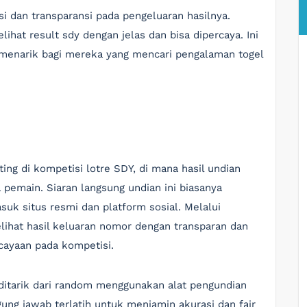
i dan transparansi pada pengeluaran hasilnya.
ihat result sdy dengan jelas dan bisa dipercaya. Ini
 menarik bagi mereka yang mencari pengalaman togel
ng di kompetisi lotre SDY, di mana hasil undian
 pemain. Siaran langsung undian ini biasanya
suk situs resmi dan platform sosial. Melalui
ihat hasil keluaran nomor dengan transparan dan
ayaan pada kompetisi.
ditarik dari random menggunakan alat pengundian
gung jawab terlatih untuk menjamin akurasi dan fair