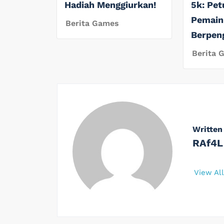
Hadiah Menggiurkan!
5k: Pet
Pemain
Berita Games
Berpen
Berita 
Written
RAf4L
View Al