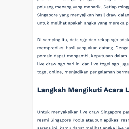
peluang menang yang menarik. Setiap ming
Singapore yang menyajikan hasil draw dala
untuk melihat apakah angka yang mereka pil
Di samping itu, data sgp dan rekap sgp adal
memprediksi hasil yang akan datang. Denga
pemain dapat mengambil keputusan dalam b
live draw sgp hari ini dan live togel sgp ju
togel online, menjadikan pengalaman bermain
Langkah Mengikuti Acara L
Untuk menyaksikan live draw Singapore pad
resmi Singapore Pools ataupun aplikasi res
sarana ini, kamu dapat melihat angka live 