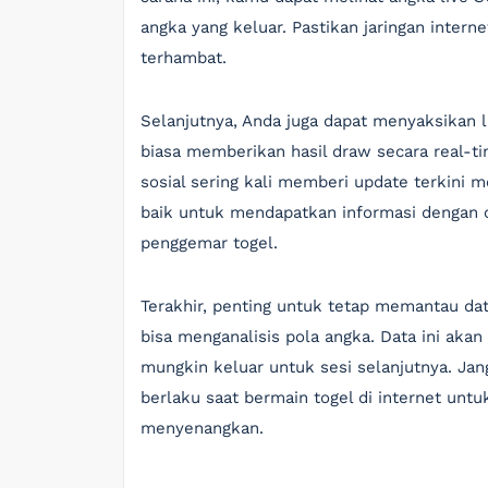
angka yang keluar. Pastikan jaringan inter
terhambat.
Selanjutnya, Anda juga dapat menyaksikan l
biasa memberikan hasil draw secara real-t
sosial sering kali memberi update terkini 
baik untuk mendapatkan informasi dengan 
penggemar togel.
Terakhir, penting untuk tetap memantau da
bisa menganalisis pola angka. Data ini a
mungkin keluar untuk sesi selanjutnya. Ja
berlaku saat bermain togel di internet un
menyenangkan.