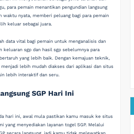
gu, para pemain menantikan pengundian langsung
m waktu nyata, memberi peluang bagi para pemain
ih keluar sebagai juara.
ah data vital bagi pemain untuk menganalisis dan
n keluaran sgp dan hasil sgp sebelumnya para
ertaruh yang lebih baik. Dengan kemajuan teknik,
ga menjadi lebih mudah diakses dari aplikasi dan situs
 lebih interaktif dan seru.
angsung SGP Hari Ini
a hari ini, awal mula pastikan kamu masuk ke situs
mi yang menyediakan layanan togel SGP. Melalui
SGP secara langsung, jadi kamu tidak melewatkan