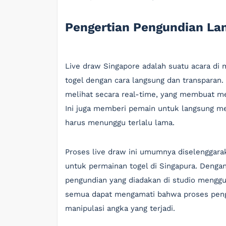
Pengertian Pengundian La
Live draw Singapore adalah suatu acara di
togel dengan cara langsung dan transparan.
melihat secara real-time, yang membuat m
Ini juga memberi pemain untuk langsung me
harus menunggu terlalu lama.
Proses live draw ini umumnya diselenggara
untuk permainan togel di Singapura. Denga
pengundian yang diadakan di studio menggu
semua dapat mengamati bahwa proses pengu
manipulasi angka yang terjadi.