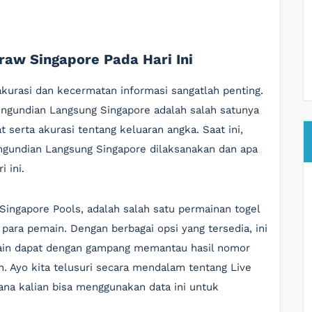
raw Singapore Pada Hari Ini
akurasi dan kecermatan informasi sangatlah penting.
Pengundian Langsung Singapore adalah salah satunya
 serta akurasi tentang keluaran angka. Saat ini,
gundian Langsung Singapore dilaksanakan dan apa
 ini.
 Singapore Pools, adalah salah satu permainan togel
 para pemain. Dengan berbagai opsi yang tersedia, ini
emain dapat dengan gampang memantau hasil nomor
an. Ayo kita telusuri secara mendalam tentang Live
ana kalian bisa menggunakan data ini untuk