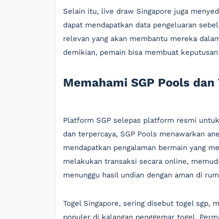
Selain itu, live draw Singapore juga menye
dapat mendapatkan data pengeluaran sebelu
relevan yang akan membantu mereka dalam 
demikian, pemain bisa membuat keputusan le
Memahami SGP Pools dan T
Platform SGP selepas platform resmi untuk
dan terpercaya, SGP Pools menawarkan ane
mendapatkan pengalaman bermain yang mena
melakukan transaksi secara online, memud
menunggu hasil undian dengan aman di rum
Togel Singapore, sering disebut togel sgp, 
populer di kalangan penggemar togel. Perma