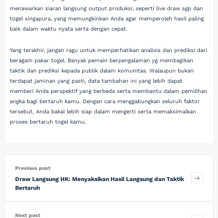
menawarkan siaran langsung output produksi, seperti live draw sgp dan
togel singapura, yang memungkinkan Anda agar memperoleh hasil paling
baik dalam waktu nyata serta dengan cepat.
Yang terakhir, jangan ragu untuk memperhatikan analisis dan prediksi dari
beragam pakar togel. Banyak pemain berpengalaman yg membagikan
taktik dan prediksi kepada publik dalam komunitas. Walaupun bukan
terdapat jaminan yang pasti, data tambahan ini yang lebih dapat
memberi Anda perspektif yang berbeda serta membantu dalam pemilihan
angka bagi bertaruh kamu. Dengan cara menggabungkan seluruh faktor
tersebut, Anda bakal lebih siap dalam mengerti serta memaksimalkan
proses bertaruh togel kamu.
Previous post
Draw Langsung HK: Menyaksikan Hasil Langsung dan Taktik
Bertaruh
Next post