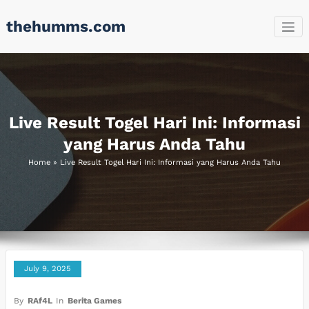
Skip
thehumms.com
to
content
Live Result Togel Hari Ini: Informasi
yang Harus Anda Tahu
Home
»
Live Result Togel Hari Ini: Informasi yang Harus Anda Tahu
July 9, 2025
By
RAf4L
In
Berita Games