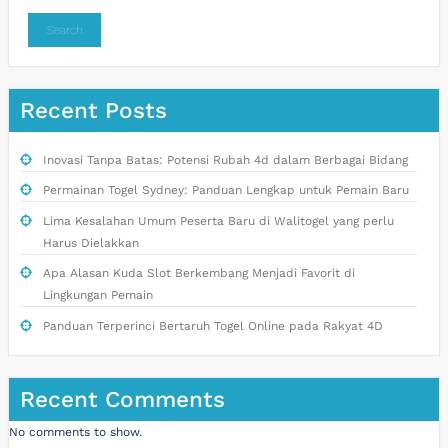
Search
Recent Posts
Inovasi Tanpa Batas: Potensi Rubah 4d dalam Berbagai Bidang
Permainan Togel Sydney: Panduan Lengkap untuk Pemain Baru
Lima Kesalahan Umum Peserta Baru di Walitogel yang perlu
Harus Dielakkan
Apa Alasan Kuda Slot Berkembang Menjadi Favorit di
Lingkungan Pemain
Panduan Terperinci Bertaruh Togel Online pada Rakyat 4D
Recent Comments
No comments to show.