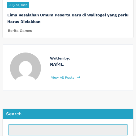
July 30, 2026
Lima Kesalahan Umum Peserta Baru di Walitogel yang perlu
Harus Dielakkan
Berita Games
Written by:
RAf4L
View All Posts
Search