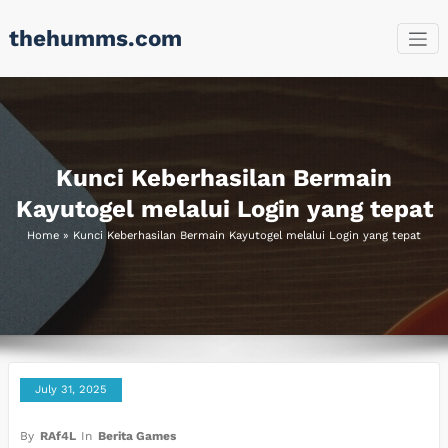
Skip
thehumms.com
to
content
Kunci Keberhasilan Bermain
Kayutogel melalui Login yang tepat
Home
»
Kunci Keberhasilan Bermain Kayutogel melalui Login yang tepat
July 31, 2025
By
RAf4L
In
Berita Games