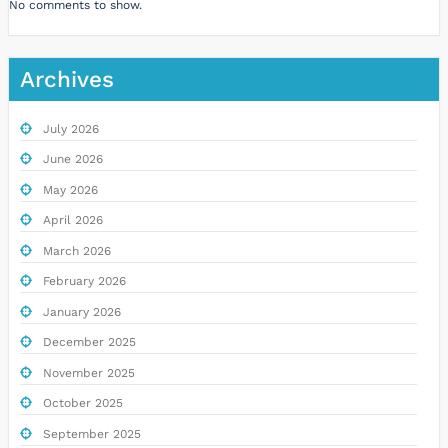
No comments to show.
Archives
July 2026
June 2026
May 2026
April 2026
March 2026
February 2026
January 2026
December 2025
November 2025
October 2025
September 2025