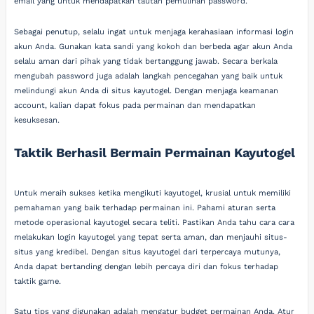
email yang untuk mendapatkan tautan pemulihan password.
Sebagai penutup, selalu ingat untuk menjaga kerahasiaan informasi login
akun Anda. Gunakan kata sandi yang kokoh dan berbeda agar akun Anda
selalu aman dari pihak yang tidak bertanggung jawab. Secara berkala
mengubah password juga adalah langkah pencegahan yang baik untuk
melindungi akun Anda di situs kayutogel. Dengan menjaga keamanan
account, kalian dapat fokus pada permainan dan mendapatkan
kesuksesan.
Taktik Berhasil Bermain Permainan Kayutogel
Untuk meraih sukses ketika mengikuti kayutogel, krusial untuk memiliki
pemahaman yang baik terhadap permainan ini. Pahami aturan serta
metode operasional kayutogel secara teliti. Pastikan Anda tahu cara cara
melakukan login kayutogel yang tepat serta aman, dan menjauhi situs-
situs yang kredibel. Dengan situs kayutogel dari terpercaya mutunya,
Anda dapat bertanding dengan lebih percaya diri dan fokus terhadap
taktik game.
Satu tips yang digunakan adalah mengatur budget permainan Anda. Atur